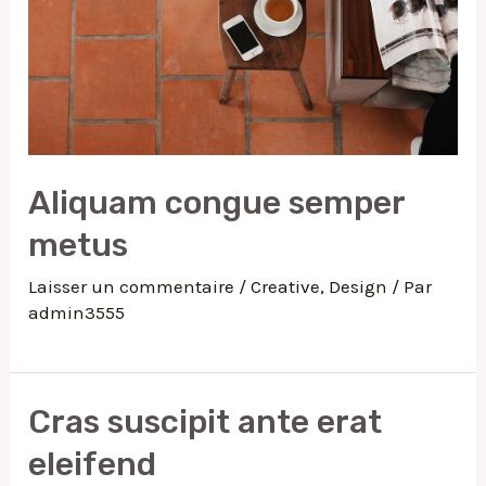
Aliquam congue semper
metus
Laisser un commentaire
/
Creative
,
Design
/ Par
admin3555
Cras suscipit ante erat
eleifend