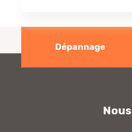
Dépannage
Nous