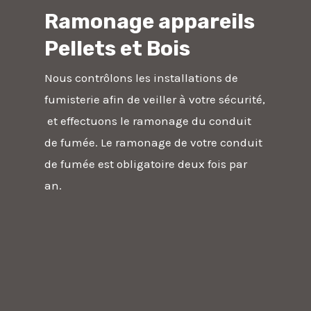
Ramonage appareils
Pellets et Bois
Nous contrôlons les installations de
fumisterie afin de veiller à votre sécurité,
et effectuons le ramonage du conduit
de fumée. Le ramonage de votre conduit
de fumée est obligatoire deux fois par
an.