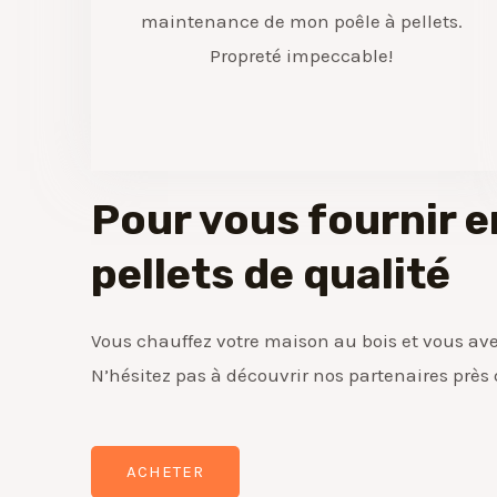
maintenance de mon poêle à pellets.
Propreté impeccable!
Pour vous fournir e
pellets de qualité
Vous chauffez votre maison au bois et vous ave
N’hésitez pas à découvrir nos partenaires près
ACHETER