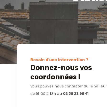
Besoin d'une intervention ?
Donnez-nous vos
coordonnées !
Vous pouvez nous contacter du lundi au
de 9h00 à 13h au
02 56 23 96 41