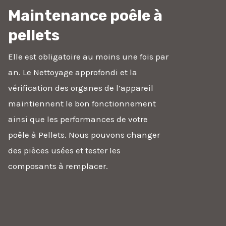
Maintenance poêle à
pellets
Elle est obligatoire au moins une fois par
an. Le Nettoyage approfondi et la
vérification des organes de l’appareil
maintiennent le bon fonctionnement
ainsi que les performances de votre
poêle à Pellets. Nous pouvons changer
des pièces usées et tester les
composants à remplacer.