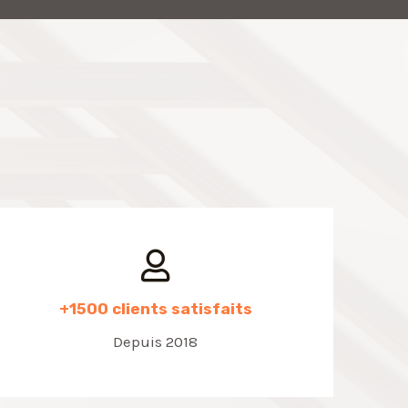
+1500 clients satisfaits
Depuis 2018