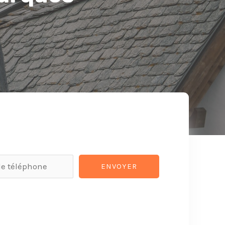
ENVOYER