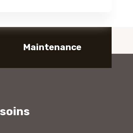
Maintenance
soins