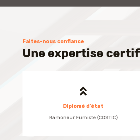
Faites-nous confiance
Une expertise certif
Diplomé d'état
Ramoneur Fumiste (COSTIC)