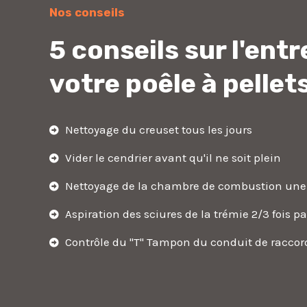
Nos conseils
5 conseils sur l'entr
votre poêle à pellet
Nettoyage du creuset tous les jours
Vider le cendrier avant qu'il ne soit plein
Nettoyage de la chambre de combustion une 
Aspiration des sciures de la trémie 2/3 fois p
Contrôle du "T" Tampon du conduit de raccor