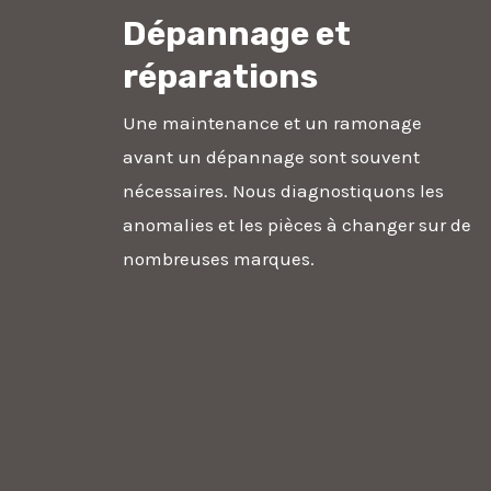
Dépannage et
réparations
Une maintenance et un ramonage
avant un dépannage sont souvent
nécessaires. Nous diagnostiquons les
anomalies et les pièces à changer sur de
nombreuses marques.