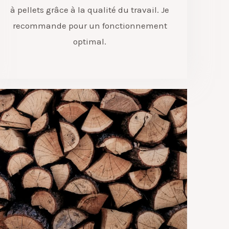
à pellets grâce à la qualité du travail. Je
recommande pour un fonctionnement
optimal.