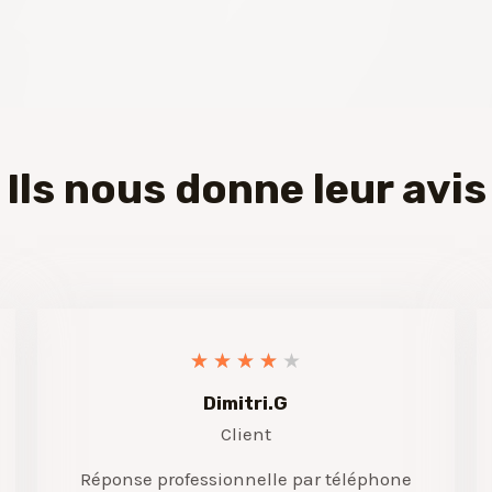
Ils nous donne leur avis
★
★
★
★
★
Dimitri.G
Client
Réponse professionnelle par téléphone