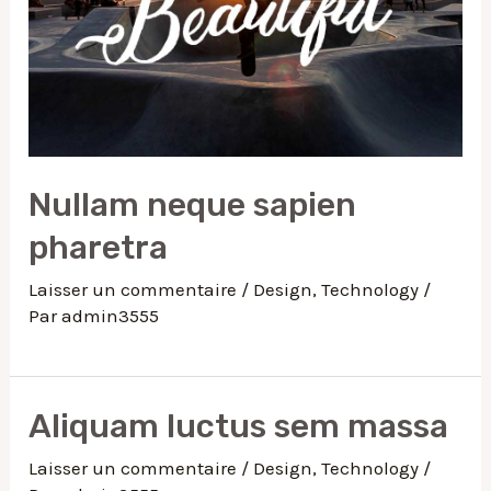
Nullam neque sapien
pharetra
Laisser un commentaire
/
Design
,
Technology
/
Par
admin3555
Aliquam luctus sem massa
Laisser un commentaire
/
Design
,
Technology
/