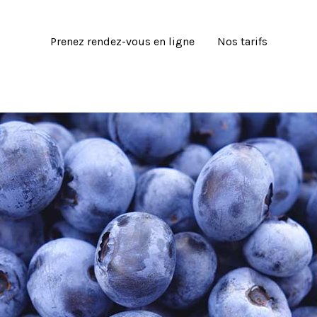
Prenez rendez-vous en ligne
Nos tarifs