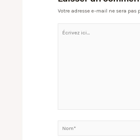
Votre adresse e-mail ne sera pas 
Écrivez
ici…
Nom*