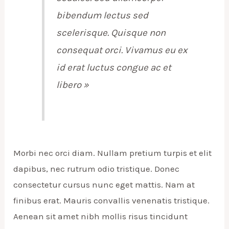
bibendum lectus sed
scelerisque. Quisque non
consequat orci. Vivamus eu ex
id erat luctus congue ac et
libero »
Morbi nec orci diam. Nullam pretium turpis et elit
dapibus, nec rutrum odio tristique. Donec
consectetur cursus nunc eget mattis. Nam at
finibus erat. Mauris convallis venenatis tristique.
Aenean sit amet nibh mollis risus tincidunt