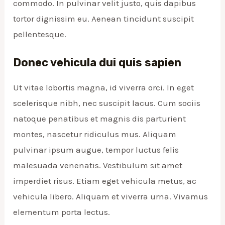
commodo. In pulvinar velit justo, quis dapibus
tortor dignissim eu. Aenean tincidunt suscipit
pellentesque.
Donec vehicula dui quis sapien
Ut vitae lobortis magna, id viverra orci. In eget
scelerisque nibh, nec suscipit lacus. Cum sociis
natoque penatibus et magnis dis parturient
montes, nascetur ridiculus mus. Aliquam
pulvinar ipsum augue, tempor luctus felis
malesuada venenatis. Vestibulum sit amet
imperdiet risus. Etiam eget vehicula metus, ac
vehicula libero. Aliquam et viverra urna. Vivamus
elementum porta lectus.