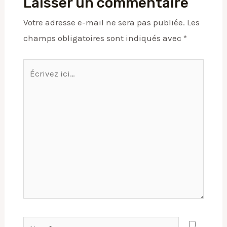
Laisser un commentaire
Votre adresse e-mail ne sera pas publiée.
Les
champs obligatoires sont indiqués avec
*
Écrivez
ici…
Nom*