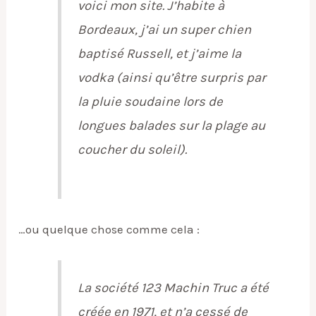
voici mon site. J’habite à
Bordeaux, j’ai un super chien
baptisé Russell, et j’aime la
vodka (ainsi qu’être surpris par
la pluie soudaine lors de
longues balades sur la plage au
coucher du soleil).
…ou quelque chose comme cela :
La société 123 Machin Truc a été
créée en 1971, et n’a cessé de